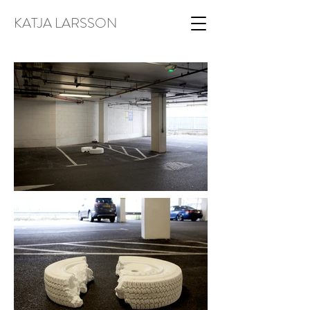
KATJA LARSSON